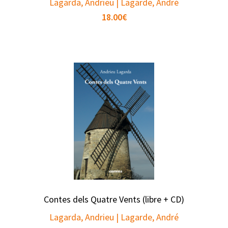
Lagarda, Andrieu | Lagarde, André
18.00
€
Contes dels Quatre Vents (libre + CD)
Lagarda, Andrieu | Lagarde, André