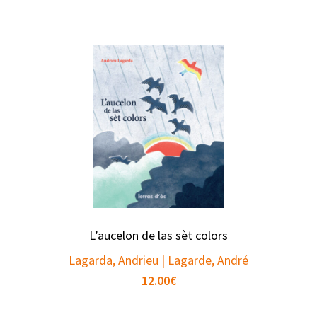
L’aucelon de las sèt colors
Lagarda, Andrieu | Lagarde, André
12.00
€