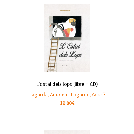
L’ostal dels lops (libre + CD)
Lagarda, Andrieu | Lagarde, André
19.00
€