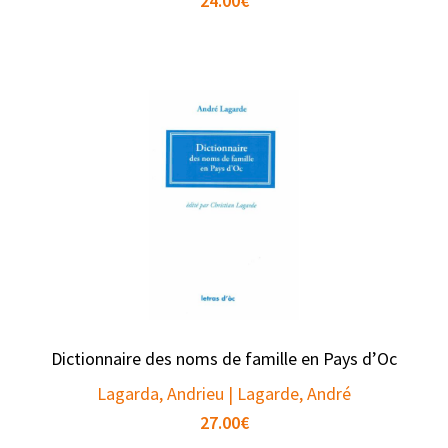
24.00
€
Dictionnaire des noms de famille en Pays d’Oc
Lagarda, Andrieu | Lagarde, André
27.00
€