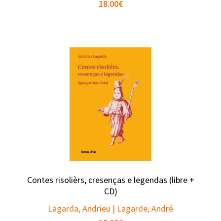
18.00
€
Contes risolièrs, cresenças e legendas (libre +
CD)
Lagarda, Andrieu | Lagarde, André