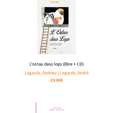
L’ostau deus lops (libre + CD)
Lagarda, Andrieu | Lagarde, André
19.00
€