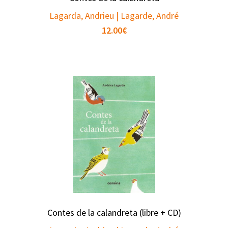
Lagarda, Andrieu | Lagarde, André
12.00
€
Contes de la calandreta (libre + CD)