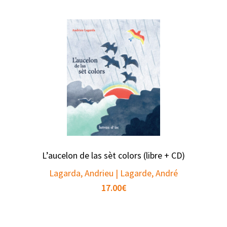
L’aucelon de las sèt colors (libre + CD)
Lagarda, Andrieu | Lagarde, André
17.00
€