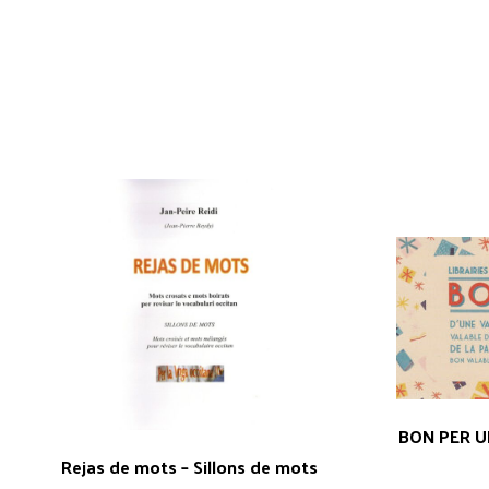
BON PER U
Rejas de mots – Sillons de mots