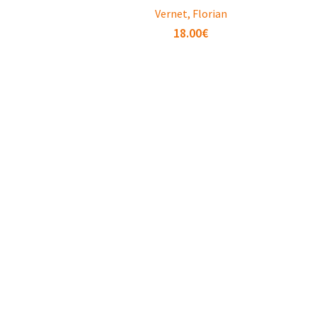
Vernet, Florian
18.00
€