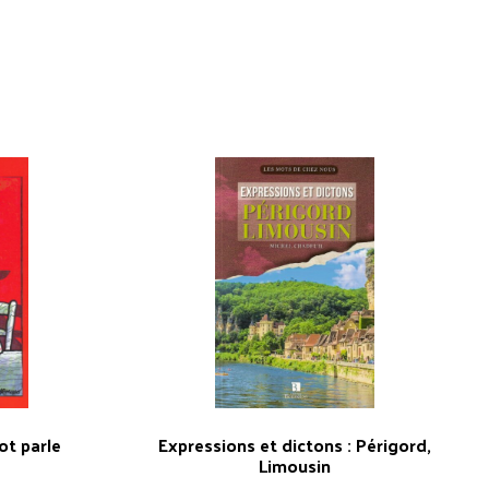
ot parle
Expressions et dictons : Périgord,
Limousin