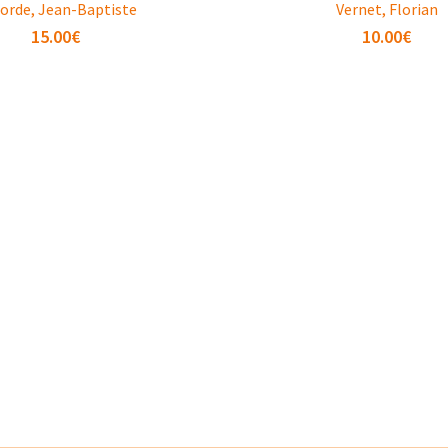
orde, Jean-Baptiste
Vernet, Florian
15.00
€
10.00
€