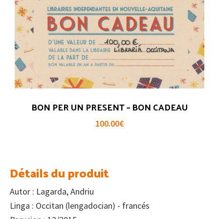
BON PER UN PRESENT – BON CADEAU
100.00
€
Détails du produit
Autor : Lagarda, Andriu
Linga : Occitan (lengadocian) - francés