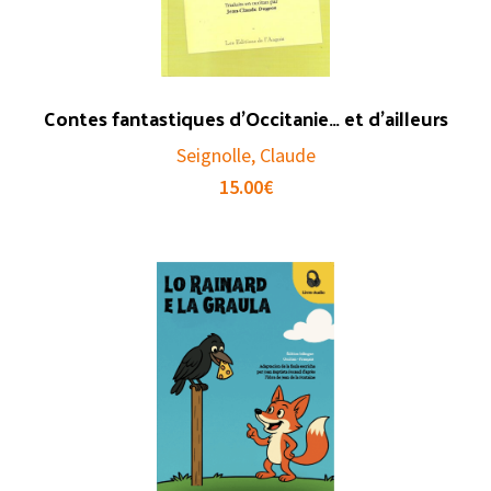
Contes fantastiques d’Occitanie… et d’ailleurs
Seignolle, Claude
15.00
€