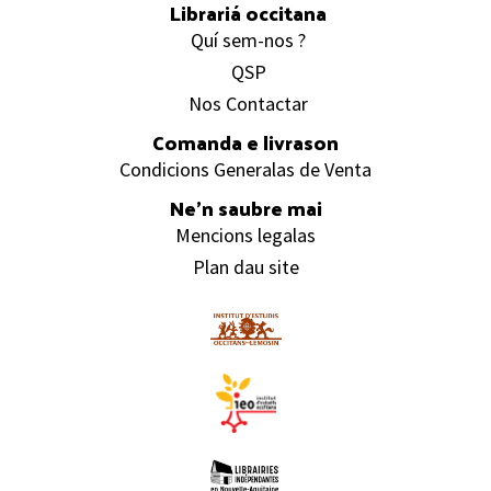
Librariá occitana
Quí sem-nos ?
QSP
Nos Contactar
Comanda e livrason
Condicions Generalas de Venta
Ne’n saubre mai
Mencions legalas
Plan dau site