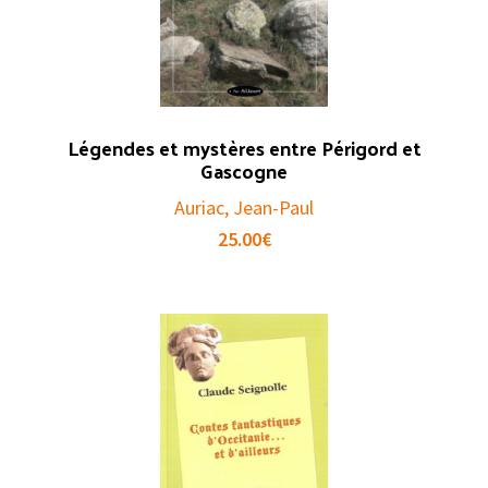
Légendes et mystères entre Périgord et
Gascogne
Auriac, Jean-Paul
25.00
€