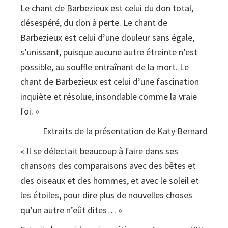
Le chant de Barbezieux est celui du don total,
désespéré, du don à perte. Le chant de
Barbezieux est celui d’une douleur sans égale,
s’unissant, puisque aucune autre étreinte n’est
possible, au souffle entraînant de la mort. Le
chant de Barbezieux est celui d’une fascination
inquiète et résolue, insondable comme la vraie
foi. »
Extraits de la présentation de Katy Bernard
« Il se délectait beaucoup à faire dans ses
chansons des comparaisons avec des bêtes et
des oiseaux et des hommes, et avec le soleil et
les étoiles, pour dire plus de nouvelles choses
qu’un autre n’eût dites… »