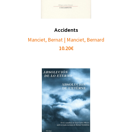
Accidents
Manciet, Bernat | Manciet, Bernard
10.20
€