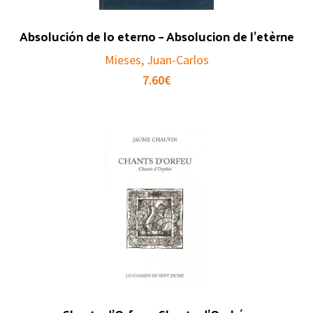
Absolución de lo eterno – Absolucion de l’etèrne
Mieses, Juan-Carlos
7.60
€