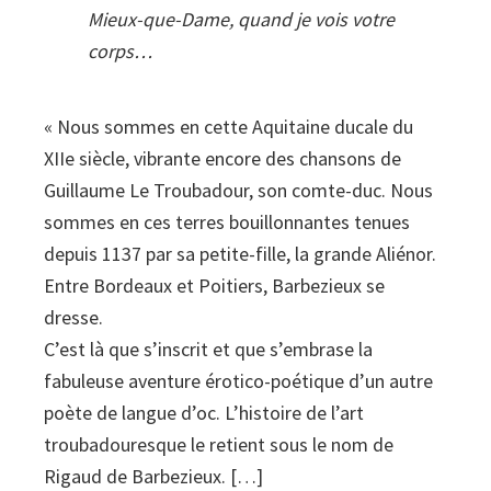
Mieux-que-Dame, quand je vois votre
corps…
« Nous sommes en cette Aquitaine ducale du
XIIe siècle, vibrante encore des chansons de
Guillaume Le Troubadour, son comte-duc. Nous
sommes en ces terres bouillonnantes tenues
depuis 1137 par sa petite-fille, la grande Aliénor.
Entre Bordeaux et Poitiers, Barbezieux se
dresse.
C’est là que s’inscrit et que s’embrase la
fabuleuse aventure érotico-poétique d’un autre
poète de langue d’oc. L’histoire de l’art
troubadouresque le retient sous le nom de
Rigaud de Barbezieux. […]