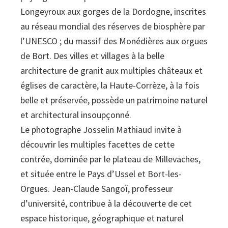
Longeyroux aux gorges de la Dordogne, inscrites
au réseau mondial des réserves de biosphère par
l’UNESCO ; du massif des Monédières aux orgues
de Bort. Des villes et villages à la belle
architecture de granit aux multiples châteaux et
églises de caractère, la Haute-Corrèze, à la fois
belle et préservée, possède un patrimoine naturel
et architectural insoupçonné.
Le photographe Josselin Mathiaud invite à
découvrir les multiples facettes de cette
contrée, dominée par le plateau de Millevaches,
et située entre le Pays d’Ussel et Bort-les-
Orgues. Jean-Claude Sangoï, professeur
d’université, contribue à la découverte de cet
espace historique, géographique et naturel