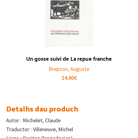
Un gosse suivi de La repue franche
Brepson, Auguste
14.00
€
Detalhs dau produch
Autor : Michelet, Claude
Traductor : Villeneuve, Michel