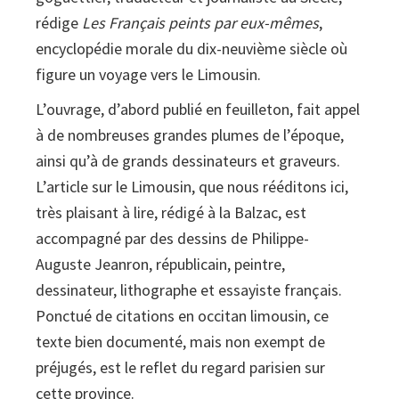
rédige
Les Français peints par eux-mêmes
,
encyclopédie morale du dix-neuvième siècle où
figure un voyage vers le Limousin.
L’ouvrage, d’abord publié en feuilleton, fait appel
à de nombreuses grandes plumes de l’époque,
ainsi qu’à de grands dessinateurs et graveurs.
L’article sur le Limousin, que nous rééditons ici,
très plaisant à lire, rédigé à la Balzac, est
accompagné par des dessins de Philippe-
Auguste Jeanron, républicain, peintre,
dessinateur, lithographe et essayiste français.
Ponctué de citations en occitan limousin, ce
texte bien documenté, mais non exempt de
préjugés, est le reflet du regard parisien sur
cette province.