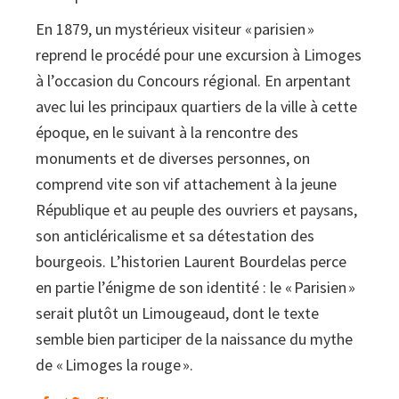
En 1879, un mystérieux visiteur « parisien »
reprend le procédé pour une excursion à Limoges
à l’occasion du Concours régional. En arpentant
avec lui les principaux quartiers de la ville à cette
époque, en le suivant à la rencontre des
monuments et de diverses personnes, on
comprend vite son vif attachement à la jeune
République et au peuple des ouvriers et paysans,
son anticléricalisme et sa détestation des
bourgeois. L’historien Laurent Bourdelas perce
en partie l’énigme de son identité : le « Parisien »
serait plutôt un Limougeaud, dont le texte
semble bien participer de la naissance du mythe
de « Limoges la rouge ».