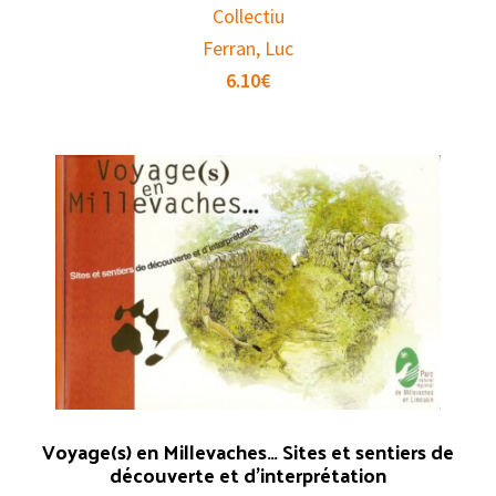
Collectiu
Ferran, Luc
6.10
€
Voyage(s) en Millevaches… Sites et sentiers de
découverte et d’interprétation