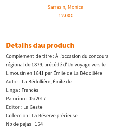
Sarrasin, Monica
12.00
€
Detalhs dau produch
Complement de titre : À l'occasion du concours
régional de 1879, précédé d'Un voyage vers le
Limousin en 1841 par Émile de La Bédollière
Autor : La Bédollière, Émile de
Linga : Francés
Parucion : 05/2017
Editor : La Geste
Colleccion : La Réserve précieuse
Nb de pajas : 164