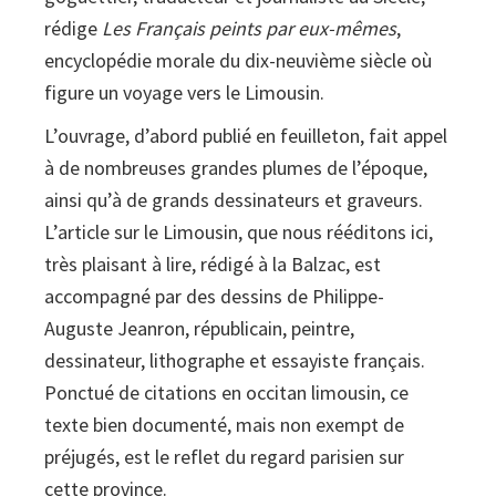
rédige
Les Français peints par eux-mêmes
,
encyclopédie morale du dix-neuvième siècle où
figure un voyage vers le Limousin.
L’ouvrage, d’abord publié en feuilleton, fait appel
à de nombreuses grandes plumes de l’époque,
ainsi qu’à de grands dessinateurs et graveurs.
L’article sur le Limousin, que nous rééditons ici,
très plaisant à lire, rédigé à la Balzac, est
accompagné par des dessins de Philippe-
Auguste Jeanron, républicain, peintre,
dessinateur, lithographe et essayiste français.
Ponctué de citations en occitan limousin, ce
texte bien documenté, mais non exempt de
préjugés, est le reflet du regard parisien sur
cette province.