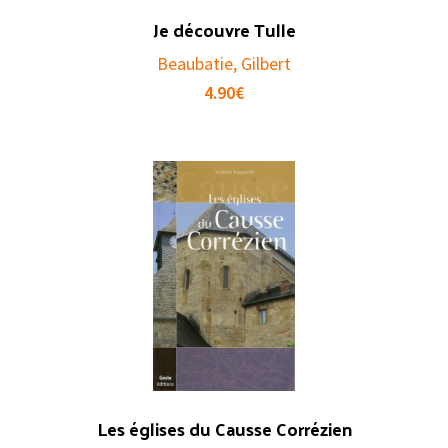
Je découvre Tulle
Beaubatie, Gilbert
4.90
€
Les églises du Causse Corrézien