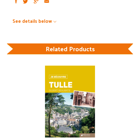
See details below
Related Products