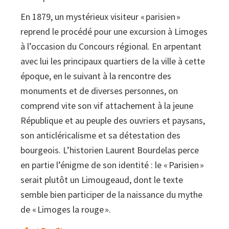
En 1879, un mystérieux visiteur « parisien »
reprend le procédé pour une excursion à Limoges
à l’occasion du Concours régional. En arpentant
avec lui les principaux quartiers de la ville à cette
époque, en le suivant à la rencontre des
monuments et de diverses personnes, on
comprend vite son vif attachement à la jeune
République et au peuple des ouvriers et paysans,
son anticléricalisme et sa détestation des
bourgeois. L’historien Laurent Bourdelas perce
en partie l’énigme de son identité : le « Parisien »
serait plutôt un Limougeaud, dont le texte
semble bien participer de la naissance du mythe
de « Limoges la rouge ».