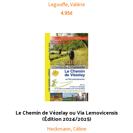
Legouffe, Valérie
4.95
€
Le Chemin de Vézelay ou Via Lemovicensis
(Édition 2024/2025)
Heckmann, Céline