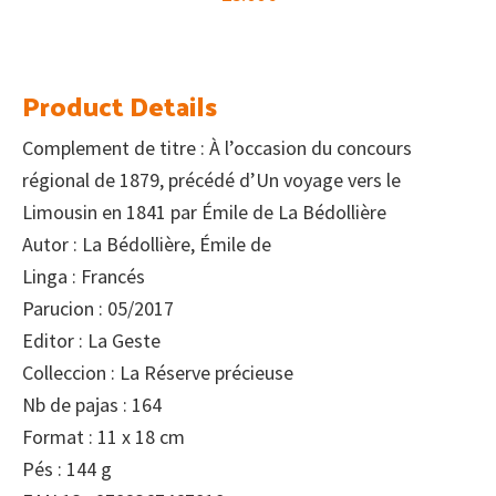
Product Details
Complement de titre : À l’occasion du concours
régional de 1879, précédé d’Un voyage vers le
Limousin en 1841 par Émile de La Bédollière
Autor : La Bédollière, Émile de
Linga : Francés
Parucion : 05/2017
Editor : La Geste
Colleccion : La Réserve précieuse
Nb de pajas : 164
Format : 11 x 18 cm
Pés : 144 g