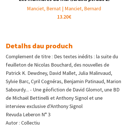
Manciet, Bernat | Manciet, Bernard
13.20
€
Detalhs dau produch
Complement de titre : Des textes inédits : la suite du
feuilleton de Nicolas Bouchard, des nouvelles de
Patrick K. Dewdney, David Mallet, Julia Malinvaud,
Sylvie Barc, Cyril Cognéras, Benjamin Patinaud, Marion
Sabourdy... - Une géofiction de David Glomot, une BD
de Michaël Bettinelli et Anthony Signol et une
interview exclusive d'Anthony Signol
Revuda Leberon N° 3
Autor : Collectiu