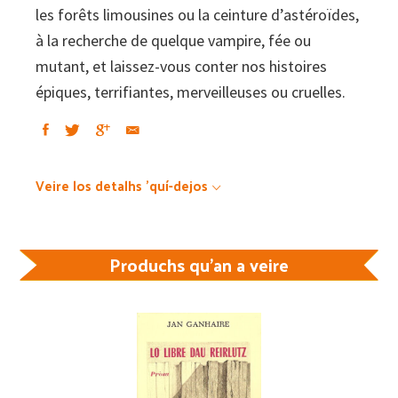
les forêts limousines ou la ceinture d’astéroïdes,
à la recherche de quelque vampire, fée ou
mutant, et laissez-vous conter nos histoires
épiques, terrifiantes, merveilleuses ou cruelles.
Veire los detalhs 'quí-dejos
Produchs qu'an a veire