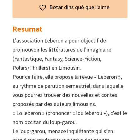
Botar dins quò que i'aime
Resumat
L’association Leberon a pour objectif de
promouvoir les littératures de l’imaginaire
(Fantastique, Fantasy, Science-Fiction,
Polars/Thrillers) en Limousin.
Pour ce faire, elle propose la revue « Leberon »,
au rythme de parution semestriel, dans laquelle
vous pourrez trouver des nouvelles et contes
proposés par des auteurs limousins.
« Lo leberon » (prononcer « lou leberou »), c’est le
nom occitan du loup-garou.
Le loup-garou, menace inquiétante qui s’en