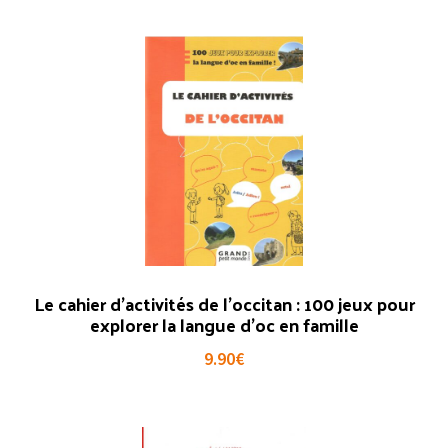
Le cahier d’activités de l’occitan : 100 jeux pour
explorer la langue d’oc en famille
9.90
€