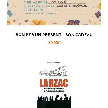
BON PER UN PRESENT – BON CADEAU
50.00
€