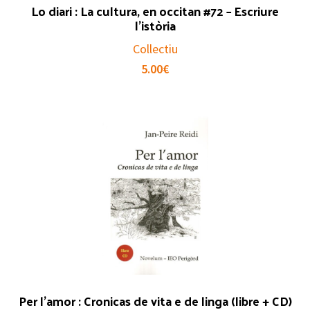
Lo diari : La cultura, en occitan #72 – Escriure
l’istòria
Collectiu
5.00
€
Per l’amor : Cronicas de vita e de linga (libre + CD)