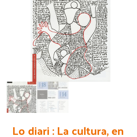
Lo diari : La cultura, en