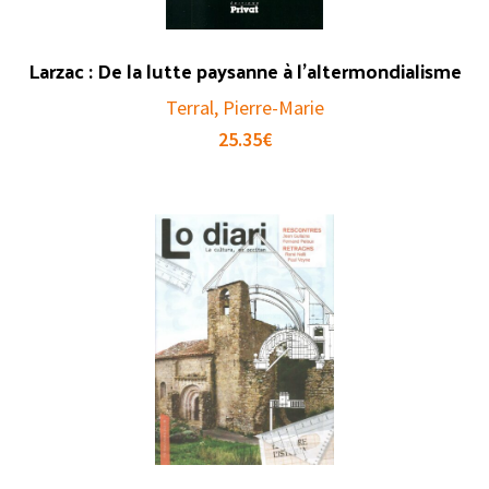
Larzac : De la lutte paysanne à l’altermondialisme
Terral, Pierre-Marie
25.35
€