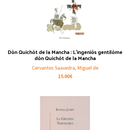
Dòn Quichòt de la Mancha : L’ingeniós gentilòme
dòn Quichòt de la Mancha
Cervantes Saavedra, Miguel de
15.00
€