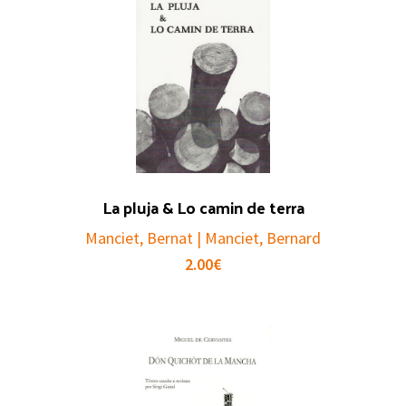
La pluja & Lo camin de terra
Manciet, Bernat | Manciet, Bernard
2.00
€