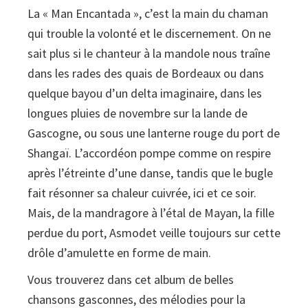
La « Man Encantada », c’est la main du chaman
qui trouble la volonté et le discernement. On ne
sait plus si le chanteur à la mandole nous traîne
dans les rades des quais de Bordeaux ou dans
quelque bayou d’un delta imaginaire, dans les
longues pluies de novembre sur la lande de
Gascogne, ou sous une lanterne rouge du port de
Shangaï. L’accordéon pompe comme on respire
après l’étreinte d’une danse, tandis que le bugle
fait résonner sa chaleur cuivrée, ici et ce soir.
Mais, de la mandragore à l’étal de Mayan, la fille
perdue du port, Asmodet veille toujours sur cette
drôle d’amulette en forme de main.
Vous trouverez dans cet album de belles
chansons gasconnes, des mélodies pour la