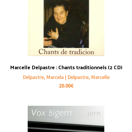
Marcelle Delpastre : Chants traditionnels (2 CD)
Delpastre, Marcela | Delpastre, Marcelle
20.00
€