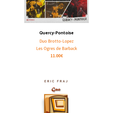
Quercy-Pontoise
Duo Brotto-Lopez
Les Ogres de Barback
11.00
€