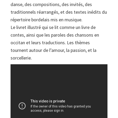
danse, des compositions, des invités, des
traditionnels réarrangés, et des textes inédits du
répertoire bordelais mis en musique.
Le livret illustré qui se lit comme un livre de
contes, ainsi que les paroles des chansons en
occitan et leurs traductions. Les thèmes
tournent autour de l’amour, la passion, et la
sorcellerie.