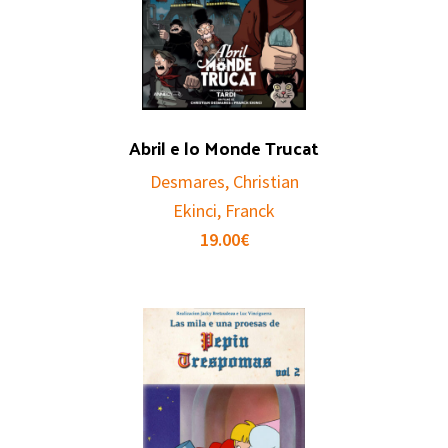
Abril e lo Monde Trucat
Desmares, Christian
Ekinci, Franck
19.00
€