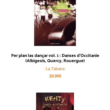
Per plan las dançar vol. 1 : Danses d’Occitanie
(Albigeois, Quercy, Rouergue)
La Talvera
20.00
€