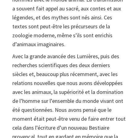
a souvent fait appel au sacré, aux contes et aux
légendes, et des mythes sont nés ainsi. Ces
textes sont peut-être les précurseurs de la
zoologie moderne, même s’ils sont enrichis
d’animaux imaginaires.
Avec la grande avancée des Lumières, puis des
recherches scientifiques des deux derniers
siècles et, beaucoup plus récemment, avec les
relations nouvelles que nous avons développées
avec les animaux, la supériorité et la domination
de l’homme sur l’ensemble du monde vivant ont
été questionnées. Nous avons pensé que le
moment était peut-être venu de faire entrer tout
cela dans l’écriture d’un nouveau Bestiaire
provençal, tout en gardant en mémoire que la