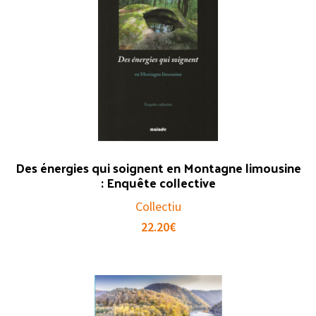
Des énergies qui soignent en Montagne limousine
: Enquête collective
Collectiu
22.20
€