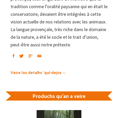
tradition comme l’oralité paysanne qui en était le
conservatoire, devaient être intégrées à cette
vision actuelle de nos relations avec les animaux.
La langue provençale, très riche dans le domaine
de la nature, a été le socle et le trait d’union,
peut-être aussi notre prétexte.
Veire los detalhs 'quí-dejos
Produchs qu'an a veire