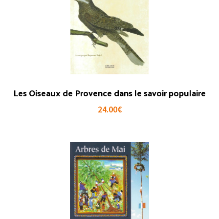
Les Oiseaux de Provence dans le savoir populaire
24.00
€