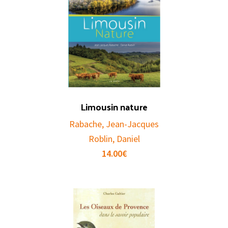
Limousin nature
Rabache, Jean-Jacques
Roblin, Daniel
14.00
€