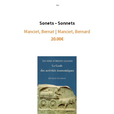
Sonets – Sonnets
Manciet, Bernat | Manciet, Bernard
20.00
€