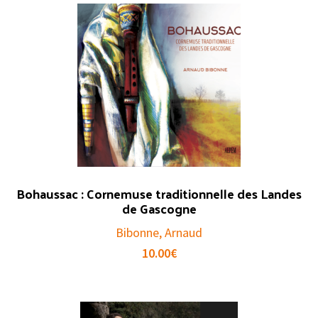
Bohaussac : Cornemuse traditionnelle des Landes
de Gascogne
Bibonne, Arnaud
10.00
€