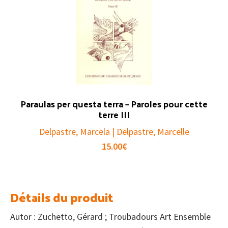
Paraulas per questa terra – Paroles pour cette
terre III
Delpastre, Marcela | Delpastre, Marcelle
15.00
€
Détails du produit
Autor : Zuchetto, Gérard ; Troubadours Art Ensemble