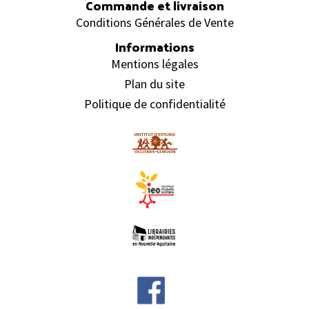
Commande et livraison
Conditions Générales de Vente
Informations
Mentions légales
Plan du site
Politique de confidentialité