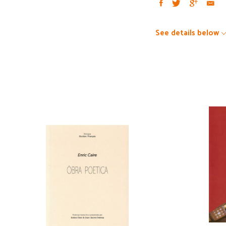
See details below