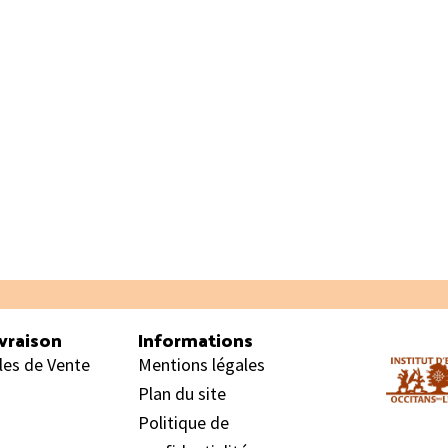
vraison
Informations
les de Vente
Mentions légales
Plan du site
Politique de