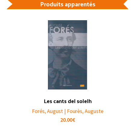
Produits apparentés
Les cants del solelh
Forés, August | Fourès, Auguste
20.00
€