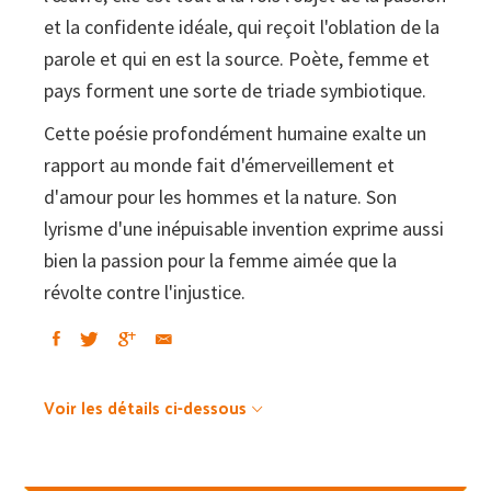
et la confidente idéale, qui reçoit l'oblation de la
parole et qui en est la source. Poète, femme et
pays forment une sorte de triade symbiotique.
Cette poésie profondément humaine exalte un
rapport au monde fait d'émerveillement et
d'amour pour les hommes et la nature. Son
lyrisme d'une inépuisable invention exprime aussi
bien la passion pour la femme aimée que la
révolte contre l'injustice.
Voir les détails ci-dessous