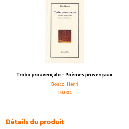
Trobo prouvençalo – Poèmes provençaux
Bosco, Henri
10.00
€
Détails du produit