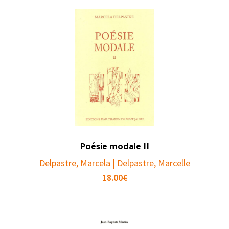
Poésie modale II
Delpastre, Marcela | Delpastre, Marcelle
18.00
€