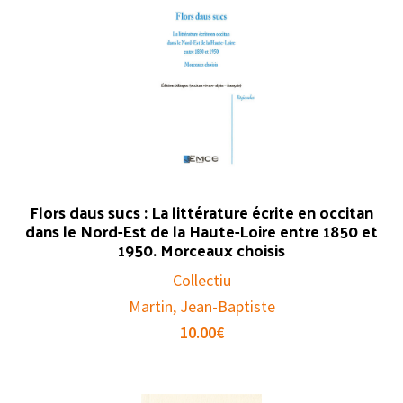
Flors daus sucs : La littérature écrite en occitan
dans le Nord-Est de la Haute-Loire entre 1850 et
1950. Morceaux choisis
Collectiu
Martin, Jean-Baptiste
10.00
€