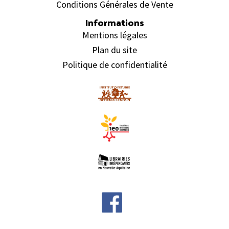
Conditions Générales de Vente
Informations
Mentions légales
Plan du site
Politique de confidentialité