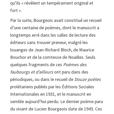
qu’ils « révèlent un tempérament original et
fort ».
Par la suite, Bourgeois avait constitué un recueil
d’une centaine de poèmes, dont le manuscrit a
longtemps erré dans les salles de lecture des
éditeurs sans trouver preneur, malgré les
louanges de Jean-Richard Bloch, de Maurice
Bouchor et de la comtesse de Noailles. Seuls
quelques fragments de ces
Poèmes des
faubourgs et d’ailleurs
ont paru dans des
périodiques, ou dans le recueil de
Douze poètes
prolétariens publiés par les Éditions Sociales
Internationales en 1931, et le manuscrit en
semble aujourd’hui perdu. Le dernier poème paru
du vivant de Lucien Bourgeois date de 1945. Ces