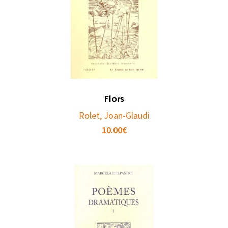
Flors
Rolet, Joan-Glaudi
10.00
€