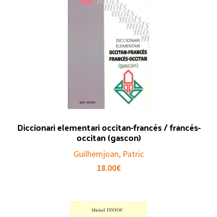
Diccionari elementari occitan-francés / francés-
occitan (gascon)
Guilhemjoan, Patric
18.00
€