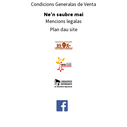
Condicions Generalas de Venta
Ne’n saubre mai
Mencions legalas
Plan dau site