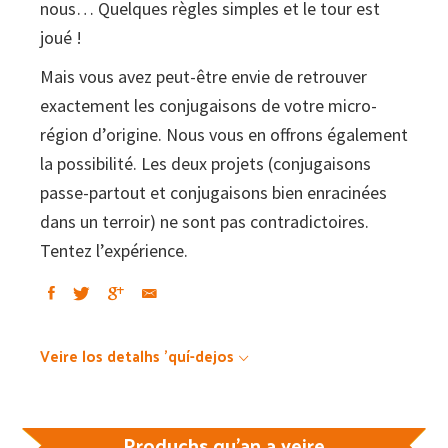
nous… Quelques règles simples et le tour est
joué !
Mais vous avez peut-être envie de retrouver
exactement les conjugaisons de votre micro-
région d’origine. Nous vous en offrons également
la possibilité. Les deux projets (conjugaisons
passe-partout et conjugaisons bien enracinées
dans un terroir) ne sont pas contradictoires.
Tentez l’expérience.
Veire los detalhs 'quí-dejos
Produchs qu'an a veire