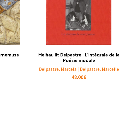
cornemuse
Melhau lit Delpastre : L’intégrale de la
Poésie modale
Delpastre, Marcela | Delpastre, Marcelle
48.00
€