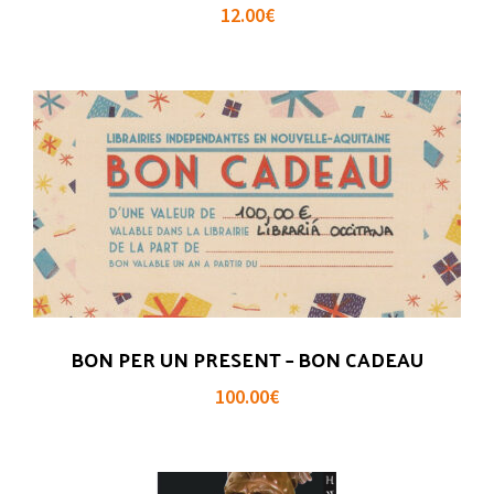
12.00
€
BON PER UN PRESENT – BON CADEAU
100.00
€