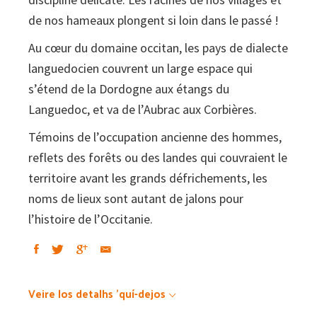
de nos hameaux plongent si loin dans le passé !
Au cœur du domaine occitan, les pays de dialecte
languedocien couvrent un large espace qui
s’étend de la Dordogne aux étangs du
Languedoc, et va de l’Aubrac aux Corbières.
Témoins de l’occupation ancienne des hommes,
reflets des forêts ou des landes qui couvraient le
territoire avant les grands défrichements, les
noms de lieux sont autant de jalons pour
l’histoire de l’Occitanie.
Veire los detalhs 'quí-dejos