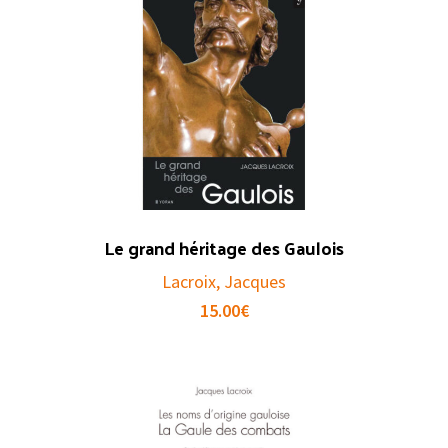
Le grand héritage des Gaulois
Lacroix, Jacques
15.00
€