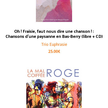
Oh ! Fraisie, faut nous dire une chanson ! :
Chansons d’une paysanne en Bas-Berry (libre + CD)
Trio Euphrasie
25.00
€