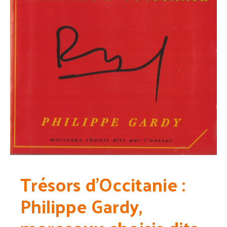
Trésors d’Occitanie :
Philippe Gardy,