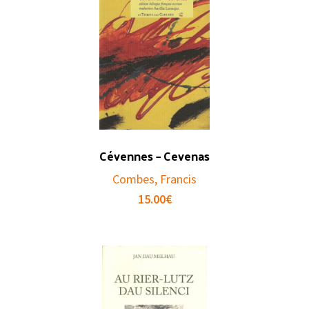
Cévennes – Cevenas
Combes, Francis
15.00
€