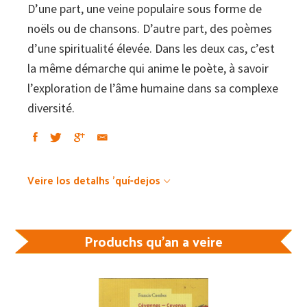
D’une part, une veine populaire sous forme de
noëls ou de chansons. D’autre part, des poèmes
d’une spiritualité élevée. Dans les deux cas, c’est
la même démarche qui anime le poète, à savoir
l’exploration de l’âme humaine dans sa complexe
diversité.
Veire los detalhs 'quí-dejos
Produchs qu'an a veire