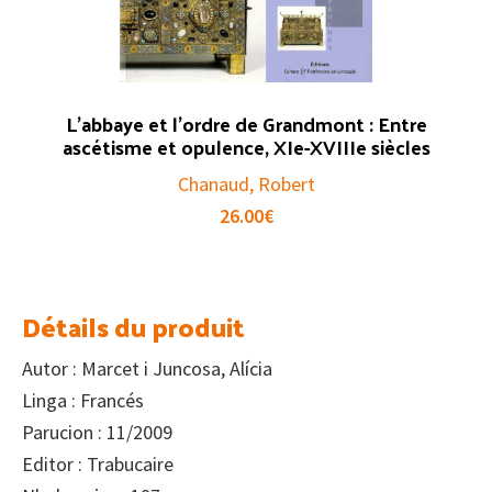
L’abbaye et l’ordre de Grandmont : Entre
ascétisme et opulence, XIe-XVIIIe siècles
Chanaud, Robert
26.00
€
Détails du produit
Autor : Marcet i Juncosa, Alícia
Linga : Francés
Parucion : 11/2009
Editor : Trabucaire