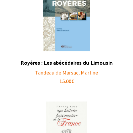
Royères : Les abécédaires du Limousin
Tandeau de Marsac, Martine
15.00
€