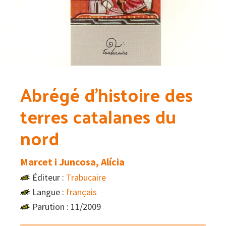
Abrégé d’histoire des
terres catalanes du
nord
Marcet i Juncosa, Alícia
Éditeur :
Trabucaire
Langue :
français
Parution : 11/2009