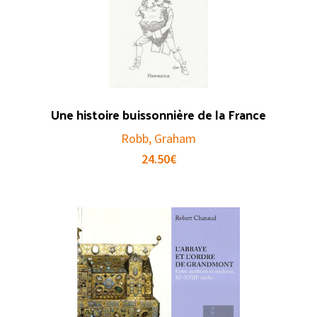
Une histoire buissonnière de la France
Robb, Graham
24.50
€