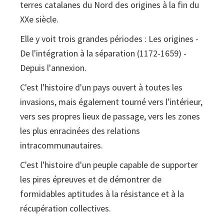
terres catalanes du Nord des origines à la fin du
XXe siècle.
Elle y voit trois grandes périodes : Les origines -
De l'intégration à la séparation (1172-1659) -
Depuis l'annexion.
C'est l'histoire d'un pays ouvert à toutes les
invasions, mais également tourné vers l'intérieur,
vers ses propres lieux de passage, vers les zones
les plus enracinées des relations
intracommunautaires.
C'est l'histoire d'un peuple capable de supporter
les pires épreuves et de démontrer de
formidables aptitudes à la résistance et à la
récupération collectives.