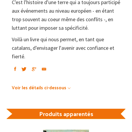
C'est l'histoire d'une terre qui a toujours participé
aux événements au niveau européen - en étant
trop souvent au coeur même des conflits -, en
luttant pour imposer sa spécificité.
Voilà un livre qui nous permet, en tant que
catalans, d'envisager l'avenir avec confiance et
fierté.
Voir les détails ci-dessous
Produits apparentés