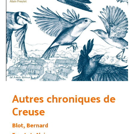
Autres chroniques de
Creuse
Blot, Bernard