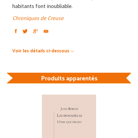
habitants font inoubliable.
Chroniques de Creuse
Voir les détails ci-dessous
Produits apparentés