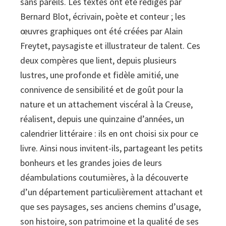
sans pareils. Les textes ont été rédigés par
Bernard Blot, écrivain, poète et conteur ; les
œuvres graphiques ont été créées par Alain
Freytet, paysagiste et illustrateur de talent. Ces
deux compères que lient, depuis plusieurs
lustres, une profonde et fidèle amitié, une
connivence de sensibilité et de goût pour la
nature et un attachement viscéral à la Creuse,
réalisent, depuis une quinzaine d’années, un
calendrier littéraire : ils en ont choisi six pour ce
livre. Ainsi nous invitent-ils, partageant les petits
bonheurs et les grandes joies de leurs
déambulations coutumières, à la découverte
d’un département particulièrement attachant et
que ses paysages, ses anciens chemins d’usage,
son histoire, son patrimoine et la qualité de ses