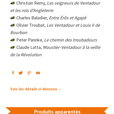
Christian Remy,
Les seigneurs de Ventadour
et les rois d'Angleterre
Charles Baladier,
Entre Érôs et Agapè
Olivier Troubat,
Les Ventadour et Louis II de
Bourbon
Peter Pannke,
Le chemin des troubadours
Claude Latta,
Moustier-Ventadour à la veille
de la Révolution
Voir les détails ci-dessous
Produits apparentés