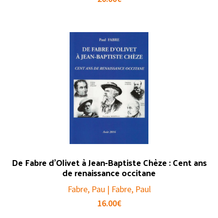
De Fabre d’Olivet à Jean-Baptiste Chèze : Cent ans
de renaissance occitane
Fabre, Pau | Fabre, Paul
16.00
€