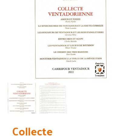
Collecte