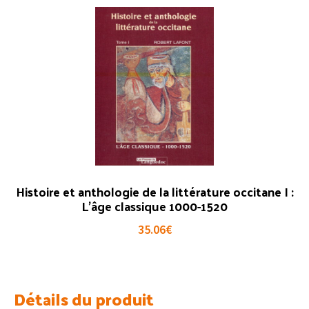
Histoire et anthologie de la littérature occitane I :
L’âge classique 1000-1520
35.06
€
Détails du produit