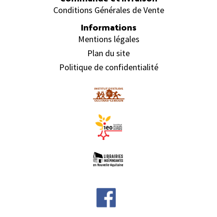
Conditions Générales de Vente
Informations
Mentions légales
Plan du site
Politique de confidentialité