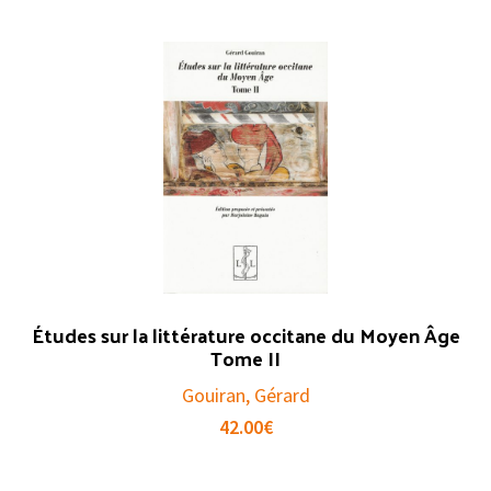
Études sur la littérature occitane du Moyen Âge
Tome II
Gouiran, Gérard
42.00
€