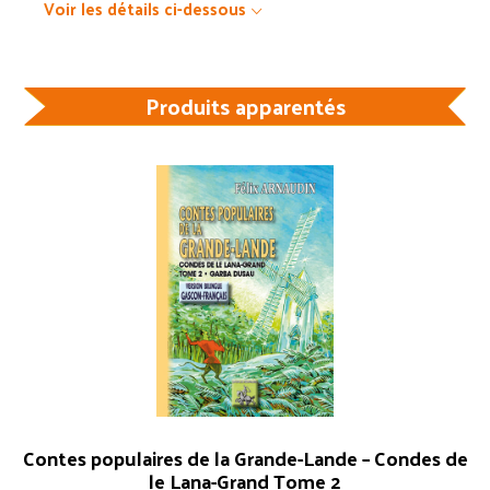
Voir les détails ci-dessous
Produits apparentés
Contes populaires de la Grande-Lande – Condes de
le Lana-Grand Tome 2