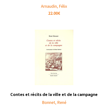
Arnaudin, Félix
22.00
€
Contes et récits de la ville et de la campagne
Bonnet, René