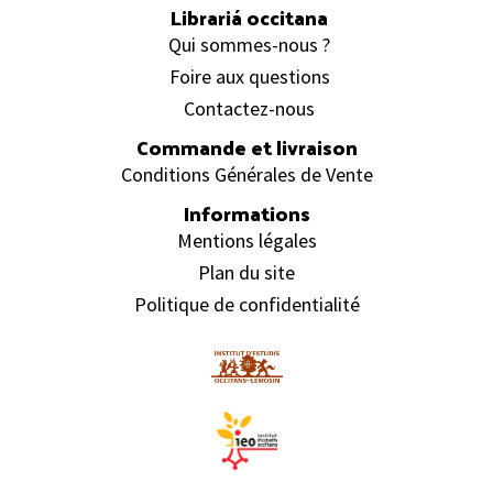
Librariá occitana
Qui sommes-nous ?
Foire aux questions
Contactez-nous
Commande et livraison
Conditions Générales de Vente
Informations
Mentions légales
Plan du site
Politique de confidentialité