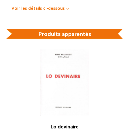
Voir les détails ci-dessous
Produits apparentés
Lo devinaire