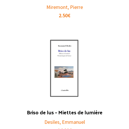
Miremont, Pierre
2.50
€
Briso de lus – Miettes de lumière
Desiles, Emmanuel