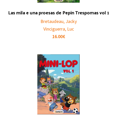
Las mila e una proesas de Pepin Trespomas vol 1
Bretaudeau, Jacky
Vinciguerra, Luc
16.00
€