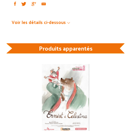
Voir les détails ci-dessous
Produits apparentés