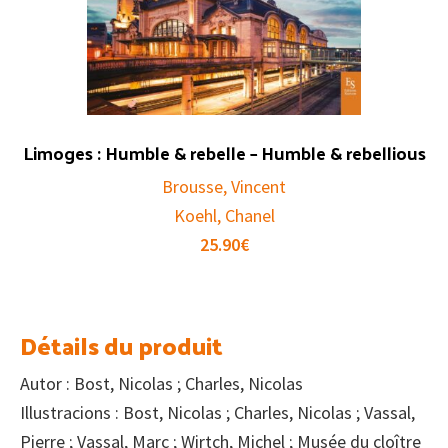
Limoges : Humble & rebelle – Humble & rebellious
Brousse, Vincent
Koehl, Chanel
25.90
€
Détails du produit
Autor : Bost, Nicolas ; Charles, Nicolas
Illustracions : Bost, Nicolas ; Charles, Nicolas ; Vassal,
Pierre ; Vassal, Marc ; Wirtch, Michel ; Musée du cloître