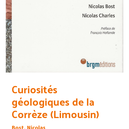
Curiosités
géologiques de la
Corrèze (Limousin)
Bost, Nicolas