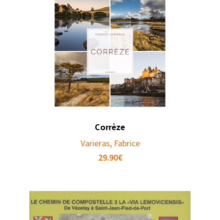
Corrèze
Varieras, Fabrice
29.90
€