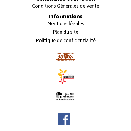
Conditions Générales de Vente
Informations
Mentions légales
Plan du site
Politique de confidentialité