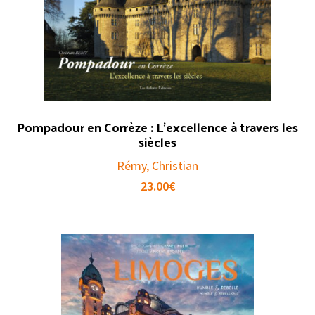
Pompadour en Corrèze : L’excellence à travers les
siècles
Rémy, Christian
23.00
€