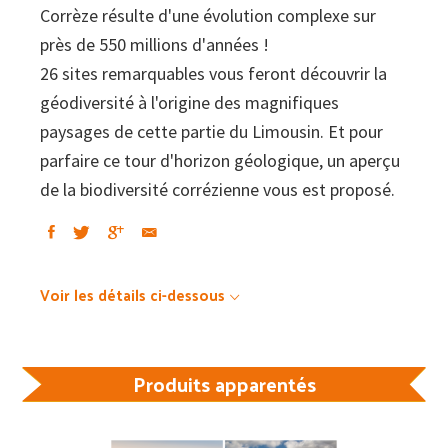
Corrèze résulte d'une évolution complexe sur
près de 550 millions d'années !
26 sites remarquables vous feront découvrir la
géodiversité à l'origine des magnifiques
paysages de cette partie du Limousin. Et pour
parfaire ce tour d'horizon géologique, un aperçu
de la biodiversité corrézienne vous est proposé.
Voir les détails ci-dessous
Produits apparentés