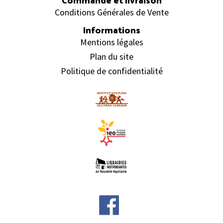
Conditions Générales de Vente
Informations
Mentions légales
Plan du site
Politique de confidentialité