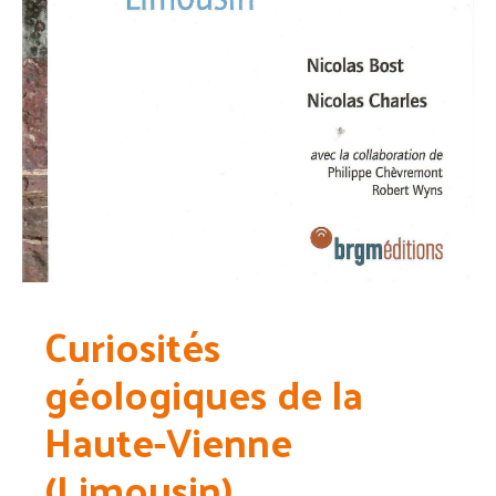
Curiosités
géologiques de la
Haute-Vienne
(Limousin)