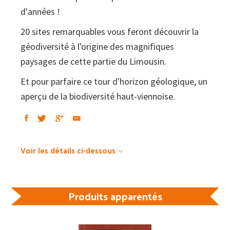
d'années !
20 sites remarquables vous feront découvrir la
géodiversité à l'origine des magnifiques
paysages de cette partie du Limousin.
Et pour parfaire ce tour d'horizon géologique, un
aperçu de la biodiversité haut-viennoise.
Voir les détails ci-dessous
Produits apparentés