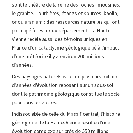
sont le théâtre de la reine des roches limousines,
le granite. Tourbières, étangs et sources, kaolin,
or ou uranium : des ressources naturelles qui ont
participé à l'essor du département. La Haute-
Vienne recèle aussi des témoins uniques en
France d'un cataclysme géologique lié à l'impact
d'une météorite il y a environ 200 millions
d'années.
Des paysages naturels issus de plusieurs millions
d'années d'évolution reposant sur un sous-sol
dont le patrimoine géologique constitue le socle
pour tous les autres.
Indissociable de celle du Massif central, l'histoire
géologique de la Haute-Vienne résulte d'une
évolution complexe sur près de 550 millions