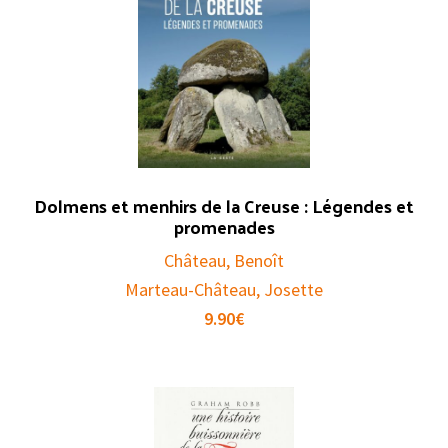
Dolmens et menhirs de la Creuse : Légendes et
promenades
Château, Benoît
Marteau-Château, Josette
9.90
€