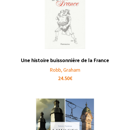
Une histoire buissonnière de la France
Robb, Graham
24.50
€