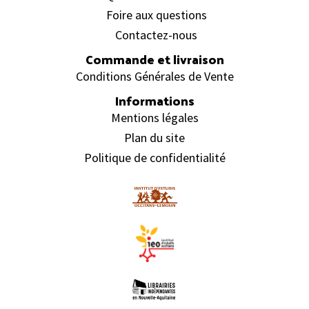
Foire aux questions
Contactez-nous
Commande et livraison
Conditions Générales de Vente
Informations
Mentions légales
Plan du site
Politique de confidentialité