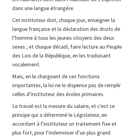
la
dans une langue étrangère.
clòsca
Cet instituteur doit, chaque jour, enseigner la
langue française et la déclaration des droits de
l’homme à tous les jeunes citoyens des deux
sexes ; et chaque décadi, faire lecture au Peuple
des Lois de la République, en les traduisant
vocalement.
Mais, en le chargeant de ces fonctions
importantes, la loi ne le dispense pas de remplir
celles d’instituteur des écoles primaires.
Le travail est la mesure du salaire, et c’est ce
principe qui a déterminé le Législateur, en
accordant à l’instituteur un traitement fixe et
plus fort, pour l’indemniser d’un plus grand