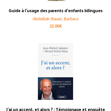
Guide à l’usage des parents d’enfants bilingues
Abdelilah-Bauer, Barbara
21.00
€
J’ai un accent, et alors ? : Témoignage et enquête