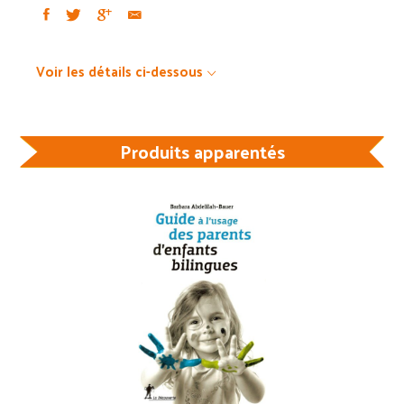
Voir les détails ci-dessous
Produits apparentés