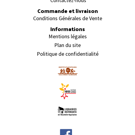
Contactez-nous
Commande et livraison
Conditions Générales de Vente
Informations
Mentions légales
Plan du site
Politique de confidentialité