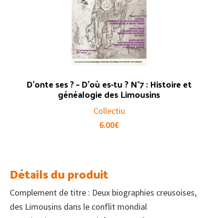
D’onte ses ? – D’où es-tu ? N°7 : Histoire et
généalogie des Limousins
Collectiu
6.00
€
Détails du produit
Complement de titre : Deux biographies creusoises,
des Limousins dans le conflit mondial