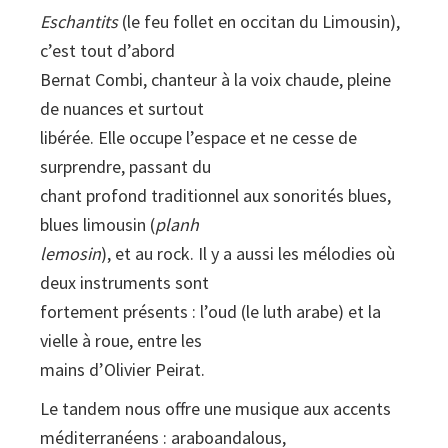
Eschantits
(le feu follet en occitan du Limousin),
c’est tout d’abord
Bernat Combi, chanteur à la voix chaude, pleine
de nuances et surtout
libérée. Elle occupe l’espace et ne cesse de
surprendre, passant du
chant profond traditionnel aux sonorités blues,
blues limousin (
planh
lemosin
), et au rock. Il y a aussi les mélodies où
deux instruments sont
fortement présents : l’oud (le luth arabe) et la
vielle à roue, entre les
mains d’Olivier Peirat.
Le tandem nous offre une musique aux accents
méditerranéens : araboandalous,