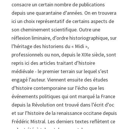
consacre un certain nombre de publications
depuis une quarantaine d’années. On en trouvera
ici un choix représentatif de certains aspects de
son cheminement scientifique. Outre une
réflexion liminaire, d’ordre historiographique, sur
l’héritage des historiens du « Midi »,
professionnels ou non, depuis le XIXe siècle, sont
repris ici des articles traitant d’histoire
médiévale - le premier terrain sur lequel s’est
engagé l’auteur. Viennent ensuite des études
d’histoire contemporaine sur l’écho que les
événements politiques qui ont marqué la France
depuis la Révolution ont trouvé dans l’écrit d’oc
et sur l’histoire de la renaissance occitane depuis
Frédéric Mistral. Les derniers textes reflètent ce