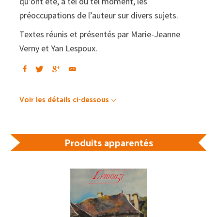
qu’ont été, à tel ou tel moment, les
préoccupations de l’auteur sur divers sujets.
Textes réunis et présentés par Marie-Jeanne
Verny et Yan Lespoux.
Voir les détails ci-dessous
Produits apparentés