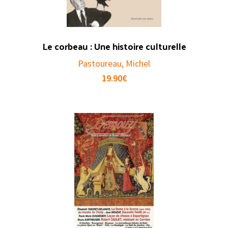
Le corbeau : Une histoire culturelle
Pastoureau, Michel
19.90
€