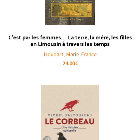
C’est par les femmes… : La terre, la mère, les filles
en Limousin à travers les temps
Houdart, Marie-France
24.00
€