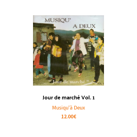
Jour de marché Vol. 1
Musiqu'à Deux
12.00
€