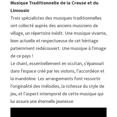
Musique Traditionnelle de la Creuse et du
Limousin
Trois spécialistes des musiques traditionnelles
ont collecté auprès des anciens musiciens de
village, un répertoire inédit. Une musique vivante,
bien actuelle et respectueuse de cet héritage
patiemment redécouvert. Une musique à l'image
de ce pays !
Le chant, essentiellement en occitan, s'épanouit
dans l'espace créé par les violons, l'accordéon et
la mandoline. Les arrangements font ressortir
l'originalité des mélodies, la richesse du style de
jeu, et l'aspect intemporel de cette musique qui
lui assure une éternelle jeunesse.