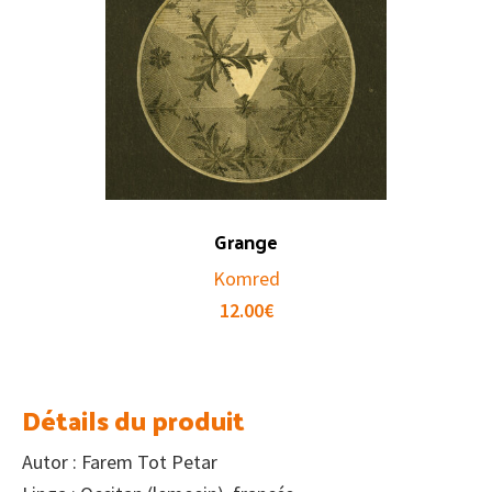
Grange
Komred
12.00
€
Détails du produit
Autor : Farem Tot Petar