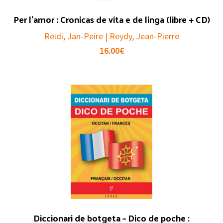
Per l’amor : Cronicas de vita e de linga (libre + CD)
Reidi, Jan-Peire | Reydy, Jean-Pierre
16.00
€
Diccionari de botgeta – Dico de poche :