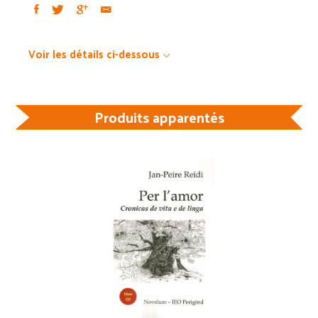
Voir les détails ci-dessous
Produits apparentés