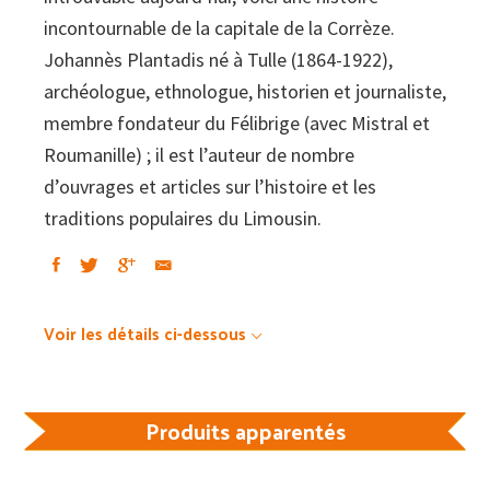
incontournable de la capitale de la Corrèze.
Johannès Plantadis né à Tulle (1864-1922),
archéologue, ethnologue, historien et journaliste,
membre fondateur du Félibrige (avec Mistral et
Roumanille) ; il est l’auteur de nombre
d’ouvrages et articles sur l’histoire et les
traditions populaires du Limousin.
Voir les détails ci-dessous
Produits apparentés