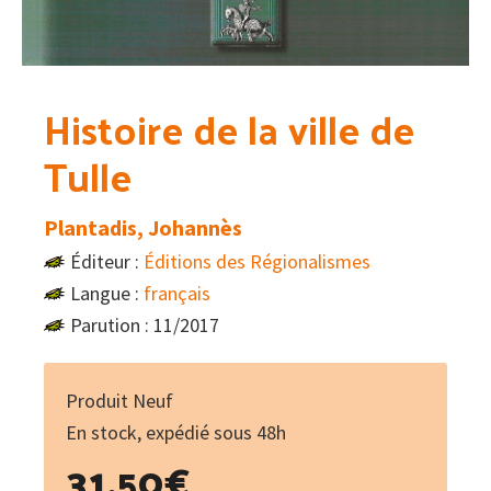
Histoire de la ville de
Tulle
Plantadis, Johannès
Éditeur :
Éditions des Régionalismes
Langue :
français
Parution : 11/2017
Produit Neuf
En stock, expédié sous 48h
31.50
€