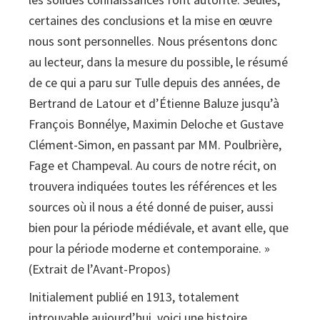
certaines des conclusions et la mise en œuvre
nous sont personnelles. Nous présentons donc
au lecteur, dans la mesure du possible, le résumé
de ce qui a paru sur Tulle depuis des années, de
Bertrand de Latour et d’Étienne Baluze jusqu’à
François Bonnélye, Maximin Deloche et Gustave
Clément-Simon, en passant par MM. Poulbrière,
Fage et Champeval. Au cours de notre récit, on
trouvera indiquées toutes les références et les
sources où il nous a été donné de puiser, aussi
bien pour la période médiévale, et avant elle, que
pour la période moderne et contem­poraine. »
(Extrait de l’Avant-Propos)
Initialement publié en 1913, totalement
introuvable aujourd’hui, voici une histoire