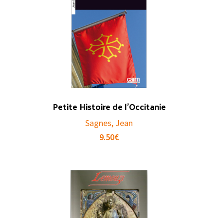
Petite Histoire de l’Occitanie
Sagnes, Jean
9.50
€