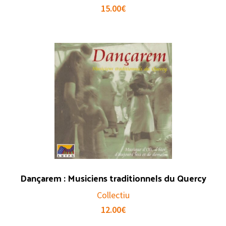
15.00
€
Dançarem : Musiciens traditionnels du Quercy
Collectiu
12.00
€