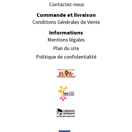
Contactez-nous
Commande et livraison
Conditions Générales de Vente
Informations
Mentions légales
Plan du site
Politique de confidentialité