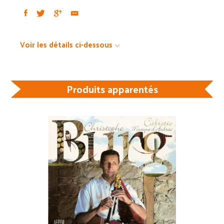
Voir les détails ci-dessous
Produits apparentés