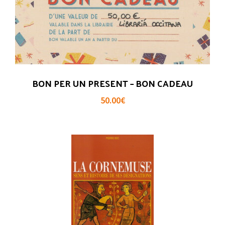
BON PER UN PRESENT – BON CADEAU
50.00
€