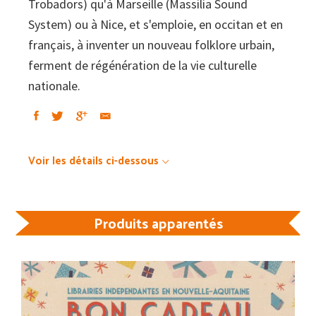
Trobadors) qu'à Marseille (Massilia Sound
System) ou à Nice, et s'emploie, en occitan et en
français, à inventer un nouveau folklore urbain,
ferment de régénération de la vie culturelle
nationale.
Voir les détails ci-dessous
Produits apparentés