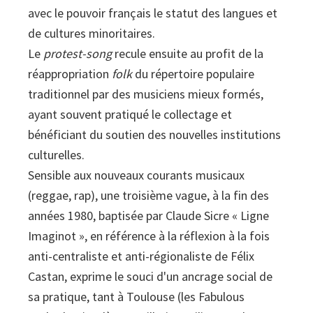
avec le pouvoir français le statut des langues et
de cultures minoritaires.
Le
protest-song
recule ensuite au profit de la
réappropriation
folk
du répertoire populaire
traditionnel par des musiciens mieux formés,
ayant souvent pratiqué le collectage et
bénéficiant du soutien des nouvelles institutions
culturelles.
Sensible aux nouveaux courants musicaux
(reggae, rap), une troisième vague, à la fin des
années 1980, baptisée par Claude Sicre « Ligne
Imaginot », en référence à la réflexion à la fois
anti-centraliste et anti-régionaliste de Félix
Castan, exprime le souci d'un ancrage social de
sa pratique, tant à Toulouse (les Fabulous