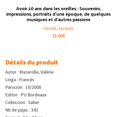
Avoir 20 ans dans les oreilles : Souvenirs,
impressions, portraits d’une époque, de quelques
musiques et d’autres passions
Vassal, Jacques
21.00
€
Détails du produit
Autor : Mazerolle, Valérie
Linga : Francés
Parucion : 10/2008
Editor : PU Bordeaux
Colleccion : Saber
Nb de pajas : 342