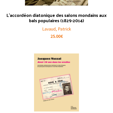
L’accordéon diatonique des salons mondains aux
bals populaires (1829-2014)
Lavaud, Patrick
25.00
€