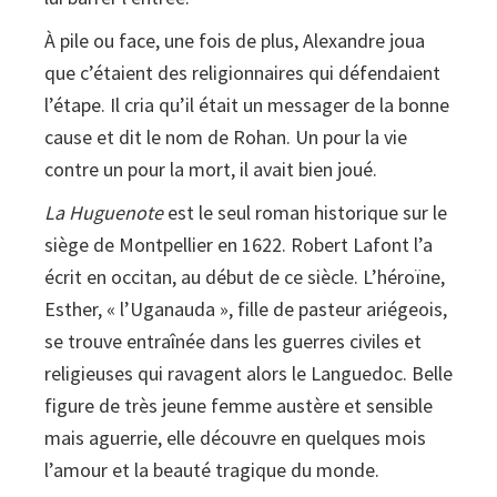
À pile ou face, une fois de plus, Alexandre joua
que c’étaient des religionnaires qui défendaient
l’étape. Il cria qu’il était un messager de la bonne
cause et dit le nom de Rohan. Un pour la vie
contre un pour la mort, il avait bien joué.
La Huguenote
est le seul roman historique sur le
siège de Montpellier en 1622. Robert Lafont l’a
écrit en occitan, au début de ce siècle. L’héroïne,
Esther, « l’Uganauda », fille de pasteur ariégeois,
se trouve entraînée dans les guerres civiles et
religieuses qui ravagent alors le Languedoc. Belle
figure de très jeune femme austère et sensible
mais aguerrie, elle découvre en quelques mois
l’amour et la beauté tragique du monde.