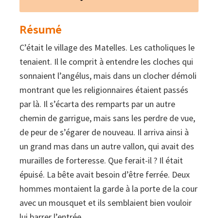
Résumé
C’était le village des Matelles. Les catholiques le
tenaient. Il le comprit à entendre les cloches qui
sonnaient l’angélus, mais dans un clocher démoli
montrant que les religionnaires étaient passés
par là. Il s’écarta des remparts par un autre
chemin de garrigue, mais sans les perdre de vue,
de peur de s’égarer de nouveau. Il arriva ainsi à
un grand mas dans un autre vallon, qui avait des
murailles de forteresse. Que ferait-il ? Il était
épuisé. La bête avait besoin d’être ferrée. Deux
hommes montaient la garde à la porte de la cour
avec un mousquet et ils semblaient bien vouloir
lui barrer l’entrée.