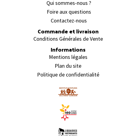
Qui sommes-nous ?
Foire aux questions
Contactez-nous
Commande et livraison
Conditions Générales de Vente
Informations
Mentions légales
Plan du site
Politique de confidentialité