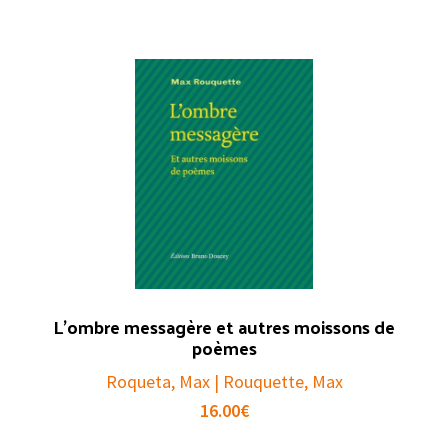
L’ombre messagère et autres moissons de
poèmes
Roqueta, Max | Rouquette, Max
16.00
€