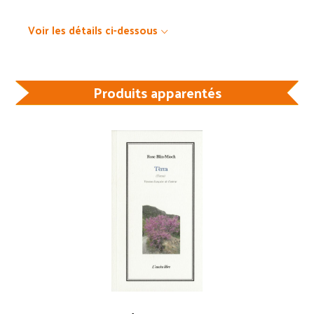
Voir les détails ci-dessous
Produits apparentés