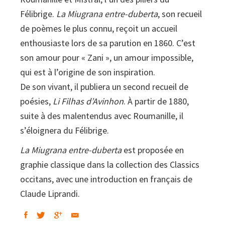
Félibrige.
La Miugrana entre-duberta
, son recueil
de poèmes le plus connu, reçoit un accueil
enthousiaste lors de sa parution en 1860. C’est
son amour pour « Zani », un amour impossible,
qui est à l’origine de son inspiration.
De son vivant, il publiera un second recueil de
poésies,
Li Filhas d’Avinhon
. À partir de 1880,
suite à des malentendus avec Roumanille, il
s’éloignera du Félibrige.
La Miugrana entre-duberta
est proposée en
graphie classique dans la collection des Classics
occitans, avec une introduction en français de
Claude Liprandi.