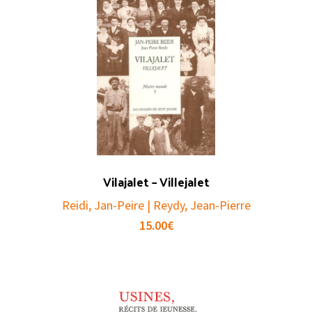
Vilajalet – Villejalet
Reidi, Jan-Peire | Reydy, Jean-Pierre
15.00
€