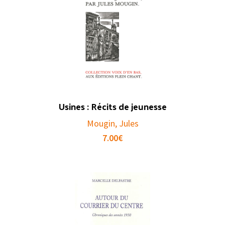
Usines : Récits de jeunesse
Mougin, Jules
7.00
€