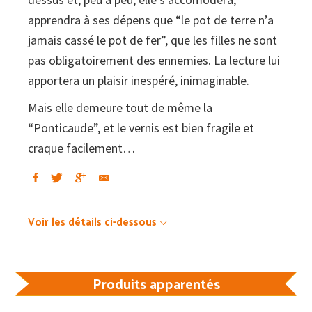
apprendra à ses dépens que “le pot de terre n’a
jamais cassé le pot de fer”, que les filles ne sont
pas obligatoirement des ennemies. La lecture lui
apportera un plaisir inespéré, inimaginable.
Mais elle demeure tout de même la
“Ponticaude”, et le vernis est bien fragile et
craque facilement…
Voir les détails ci-dessous
Produits apparentés