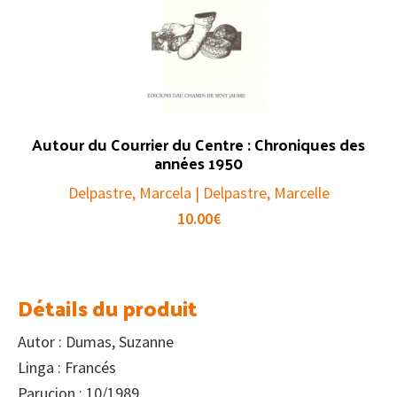
Autour du Courrier du Centre : Chroniques des
années 1950
Delpastre, Marcela | Delpastre, Marcelle
10.00
€
Détails du produit
Autor : Dumas, Suzanne
Linga : Francés
Parucion : 10/1989