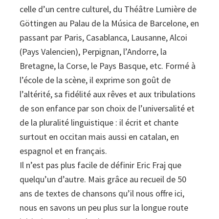
celle d’un centre culturel, du Théâtre Lumière de
Göttingen au Palau de la Música de Barcelone, en
passant par Paris, Casablanca, Lausanne, Alcoi
(Pays Valencien), Perpignan, l’Andorre, la
Bretagne, la Corse, le Pays Basque, etc. Formé à
l’école de la scène, il exprime son goût de
l’altérité, sa fidélité aux rêves et aux tribulations
de son enfance par son choix de l’universalité et
de la pluralité linguistique : il écrit et chante
surtout en occitan mais aussi en catalan, en
espagnol et en français.
Il n’est pas plus facile de définir Eric Fraj que
quelqu’un d’autre. Mais grâce au recueil de 50
ans de textes de chansons qu’il nous offre ici,
nous en savons un peu plus sur la longue route