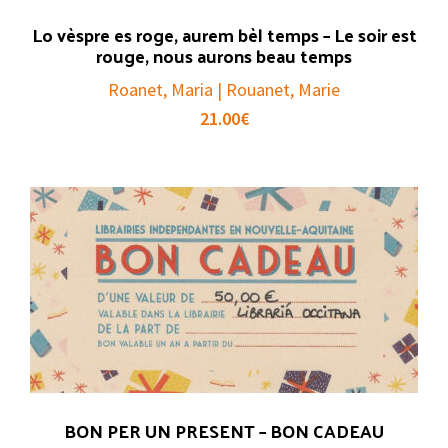
Lo vèspre es roge, aurem bèl temps – Le soir est
rouge, nous aurons beau temps
Roanet, Maria | Rouanet, Marie
21.00
€
BON PER UN PRESENT – BON CADEAU