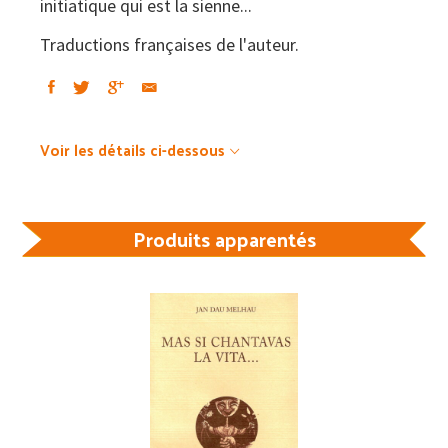
initiatique qui est la sienne...
Traductions françaises de l'auteur.
Voir les détails ci-dessous
Produits apparentés