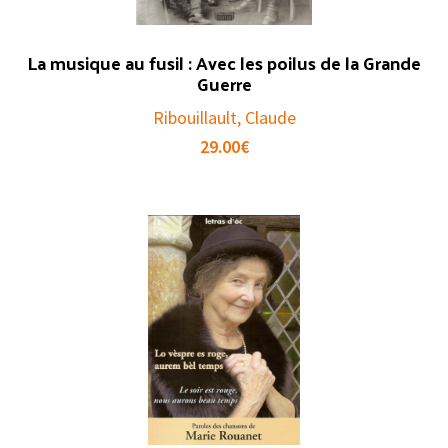
La musique au fusil : Avec les poilus de la Grande
Guerre
Ribouillault, Claude
29.00
€